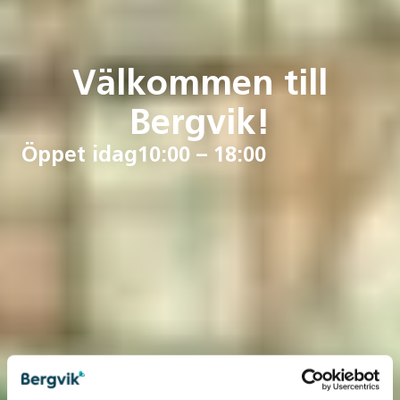
Välkommen till
Bergvik!
Öppet idag
10:00 – 18:00