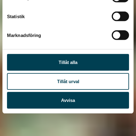
Statistik
Marknadsföring
Tillåt alla
Tillåt urval
Avvisa