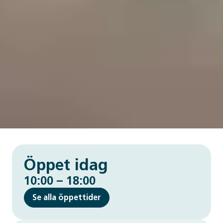
Öppet idag
10:00 – 18:00
Se alla öppettider