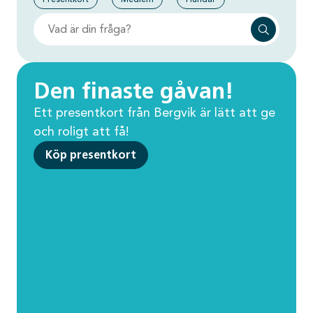
Den finaste gåvan!
Ett presentkort från Bergvik är lätt att ge
och roligt att få!
Köp presentkort