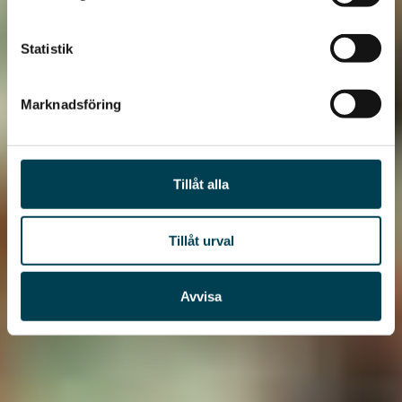
Statistik
Marknadsföring
Tillåt alla
Tillåt urval
Avvisa