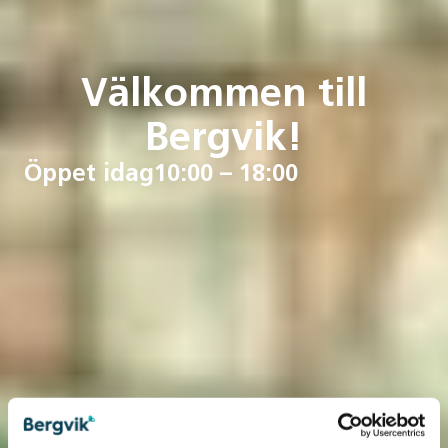
Välkommen till
Bergvik!
Öppet idag
10:00 – 18:00