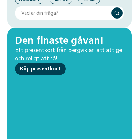
Den finaste gåvan!
Ett presentkort från Bergvik är lätt att ge
och roligt att få!
Köp presentkort