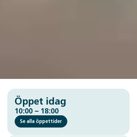
Öppet idag
10:00 – 18:00
Se alla öppettider