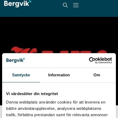
Samtycke
Information
Om
Vi värdesätter din integritet
Denna webbplats använder cookies för att leverera en
bättre användarupplevelse, analysera webbplatsens
trafik, förbättra prestandan samt för relevanta annonser