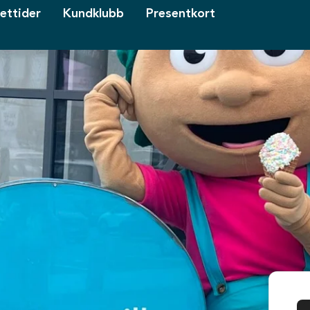
ettider
Kundklubb
Presentkort