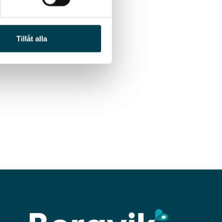
Tillåt alla