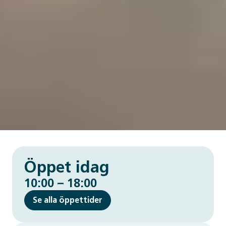
Öppet idag
10:00 – 18:00
Se alla öppettider