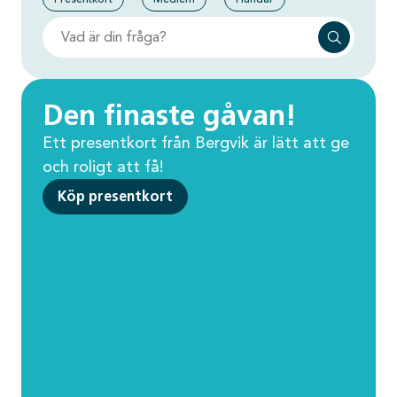
Den finaste gåvan!
Ett presentkort från Bergvik är lätt att ge
och roligt att få!
Köp presentkort