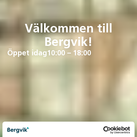
Välkommen till
Bergvik!
Öppet idag
10:00 – 18:00