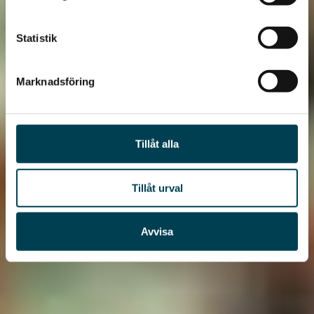
Statistik
Marknadsföring
Tillåt alla
Tillåt urval
Avvisa